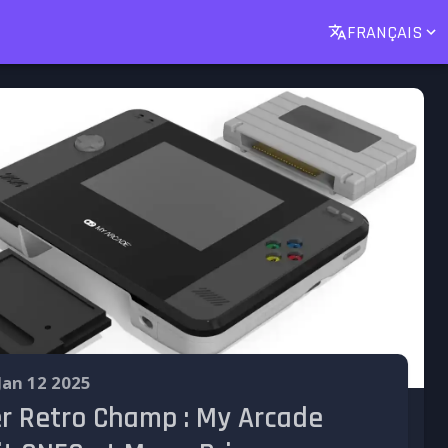
FRANÇAIS
Jan 12 2025
r Retro Champ : My Arcade