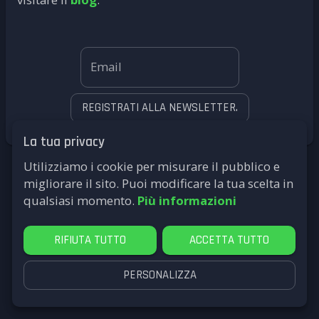
Email
REGISTRATI ALLA NEWSLETTER.
La tua privacy
Utilizziamo i cookie per misurare il pubblico e
migliorare il sito. Puoi modificare la tua scelta in
qualsiasi momento.
Più informazioni
RIFIUTA TUTTO
ACCETTA TUTTO
PERSONALIZZA