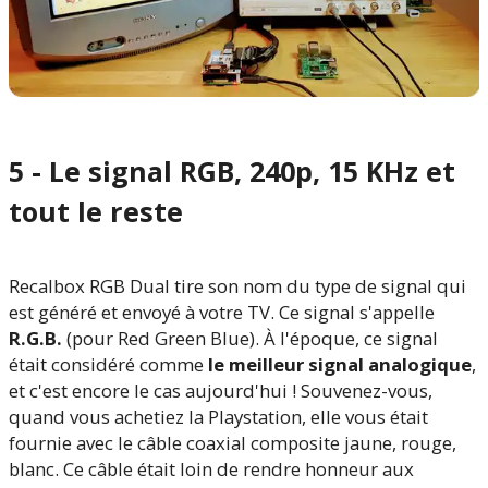
5 - Le signal RGB, 240p, 15 KHz et
tout le reste
Recalbox RGB Dual tire son nom du type de signal qui
est généré et envoyé à votre TV. Ce signal s'appelle
R.G.B.
(pour Red Green Blue). À l'époque, ce signal
était considéré comme
le meilleur signal analogique
,
et c'est encore le cas aujourd'hui ! Souvenez-vous,
quand vous achetiez la Playstation, elle vous était
fournie avec le câble coaxial composite jaune, rouge,
blanc. Ce câble était loin de rendre honneur aux