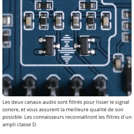
Les deux canaux audio sont filtrés pour lisser le signal
sonore, et vous assurent la meilleure qualité de son
possible. Les connaisseurs reconnaîtront les filtres d'un
ampli classe D.