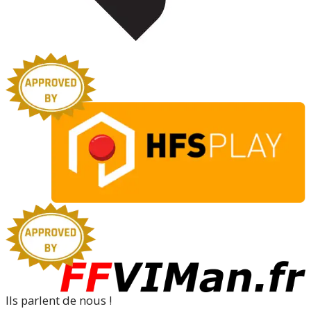
Ils parlent de nous !