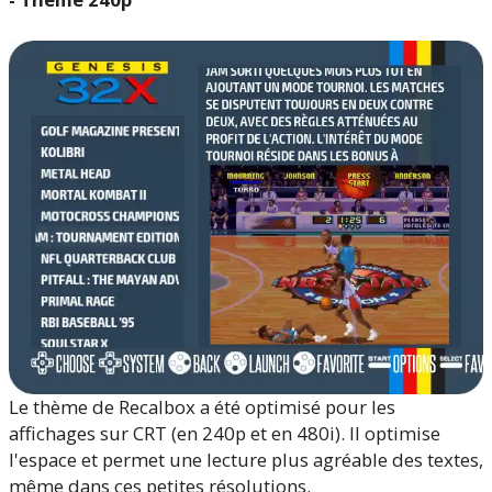
Le thème de Recalbox a été optimisé pour les
affichages sur CRT (en 240p et en 480i). Il optimise
l'espace et permet une lecture plus agréable des textes,
même dans ces petites résolutions.