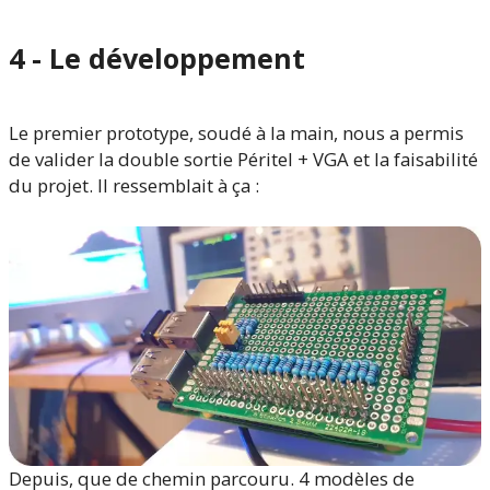
4 - Le développement
Le premier prototype, soudé à la main, nous a permis
de valider la double sortie Péritel + VGA et la faisabilité
du projet. Il ressemblait à ça :
Depuis, que de chemin parcouru. 4 modèles de