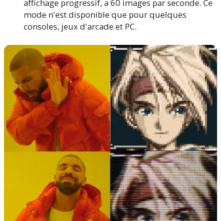
affichage progressif, a 60 images par seconde. Ce
mode n'est disponible que pour quelques
consoles, jeux d'arcade et PC.