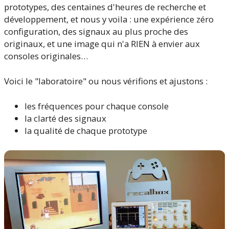
prototypes, des centaines d'heures de recherche et
développement, et nous y voila : une expérience zéro
configuration, des signaux au plus proche des
originaux, et une image qui n'a RIEN à envier aux
consoles originales…
Voici le "laboratoire" ou nous vérifions et ajustons :
les fréquences pour chaque console
la clarté des signaux
la qualité de chaque prototype