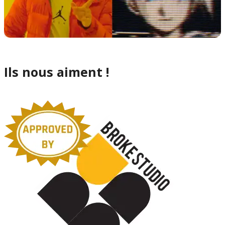
Ils nous aiment !