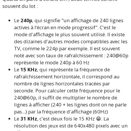
souvent du lot :
Le
240p
, qui signifie "un affichage de 240 lignes
actives à l’écran en mode progressif". C'est le
mode d'affichage le plus souvent utilisé. Il existe
des dizaines d'autres modes compatibles avec les
TV, comme le 224p par exemple. Il est souvent
noté avec son taux de rafraîchissement : 240@60p
représente le mode 240p à 60 Hz
Le
15 KHz
, qui représente la fréquence de
rafraîchissement horizontale, il correspond au
nombre de lignes horizontales tracées par
seconde. Pour calculer cette fréquence pour le
240@60p, il suffit de multiplier le nombre de
lignes à afficher (240 + les lignes dont on ne parle
pas...) par la fréquence d'affichage (60Hz)
Le
31 KHz
, c'est deux fois le 15 KHz 😁. La
résolution des jeux est de 640x480 pixels avec un