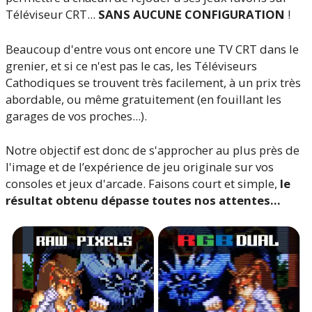
Téléviseur CRT...
SANS AUCUNE CONFIGURATION
!
Beaucoup d'entre vous ont encore une TV CRT dans le
grenier, et si ce n'est pas le cas, les Téléviseurs
Cathodiques se trouvent très facilement, à un prix très
abordable, ou même gratuitement (en fouillant les
garages de vos proches...).
Notre objectif est donc de s'approcher au plus près de
l'image et de l’expérience de jeu originale sur vos
consoles et jeux d'arcade. Faisons court et simple,
le
résultat obtenu dépasse toutes nos attentes…