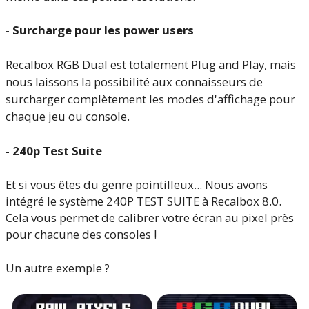
- Surcharge pour les power users
Recalbox RGB Dual est totalement Plug and Play, mais
nous laissons la possibilité aux connaisseurs de
surcharger complètement les modes d'affichage pour
chaque jeu ou console.
- 240p Test Suite
Et si vous êtes du genre pointilleux... Nous avons
intégré le système 240P TEST SUITE à Recalbox 8.0.
Cela vous permet de calibrer votre écran au pixel près
pour chacune des consoles !
Un autre exemple ?