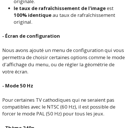
originale.
le taux de rafraîchissement de l'image
est
100% identique
au taux de rafraîchissement
original.
- Écran de configuration
Nous avons ajouté un menu de configuration qui vous
permettra de choisir certaines options comme le mode
d'affichage du menu, ou de régler la géométrie de
votre écran.
- Mode 50 Hz
Pour certaines TV cathodiques qui ne seraient pas
compatibles avec le NTSC (60 Hz), il est possible de
forcer le mode PAL (50 Hz) pour tous les jeux.
- Thème 240p