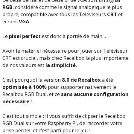
RGB
, considéré comme le signal analogique le plus
propre, compatible avec tous les Téléviseurs
CRT
et
écrans
VGA
.
Le
pixel perfect
est donc à portée de main...
Avoir le matériel nécessaire pour jouer sur Téléviseur
CRT est crucial, mais chez Recalbox la plus importante
de nos valeurs est
la simplicité
.
C'est pourquoi la version
8.0 de Recalbox
a été
optimisée à 100%
pour supporter nativement le
Recalbox RGB Dual, et ce
sans aucune configuration
nécessaire
!
C'est tout simple : il vous suffit de clipser le Recalbox
RGB Dual sur votre Raspberry PI, de raccorder votre
prise péritel, et c'est parti pour le jeu !