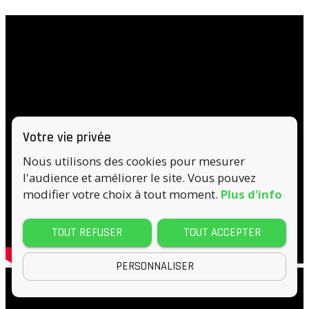
Votre vie privée
Nous utilisons des cookies pour mesurer
l'audience et améliorer le site. Vous pouvez
modifier votre choix à tout moment.
Plus d'info
TOUT REFUSER
TOUT ACCEPTER
PERSONNALISER