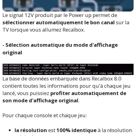
Le signal 12V produit par le Power up permet de
sélectionner automatiquement le bon canal
sur la
TV lorsque vous allumez Recalbox.
- Sélection automatique du mode d'affichage
original
La base de données embarquée dans Recalbox 8.0
contient toutes les informations pour qu'à chaque jeu
lancé, vous puissiez
profiter automatiquement de
son mode d'affichage original
.
Pour chaque console et chaque jeu:
la résolution
est
100% identique
à la résolution