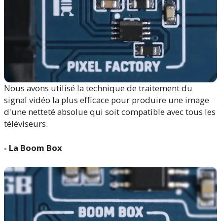
Nous avons utilisé la technique de traitement du
signal vidéo la plus efficace pour produire une image
d'une netteté absolue qui soit compatible avec tous les
téléviseurs.
- La Boom Box