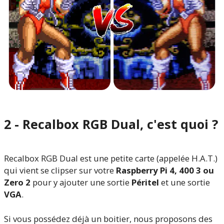
2 - Recalbox RGB Dual, c'est quoi ?
Recalbox RGB Dual est une petite carte (appelée H.A.T.)
qui vient se clipser sur votre
Raspberry Pi 4, 400 3 ou
Zero 2
pour y ajouter une sortie
Péritel
et une sortie
VGA
.
Si vous possédez déjà un boitier, nous proposons des