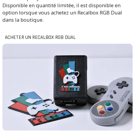
Disponible en quantité limitée, il est disponible en
option lorsque vous achetez un Recalbox RGB Dual
dans la boutique.
ACHETER UN RECALBOX RGB DUAL