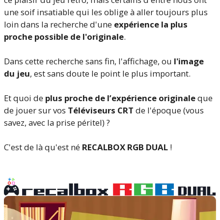
une soif insatiable qui les oblige à aller toujours plus
loin dans la recherche d'une
expérience la plus
proche possible de l'originale
.
Dans cette recherche sans fin, l'affichage, ou
l'image
du jeu
, est sans doute le point le plus important.
Et quoi de
plus proche de l’expérience originale
que
de jouer sur vos
Téléviseurs CRT
de l'époque (vous
savez, avec la prise péritel) ?
C'est de là qu'est né
RECALBOX RGB DUAL
!