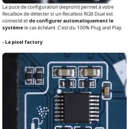
La puce de configuration (eeprom) permet à votre
Recalbox de détecter si un Recalbox RGB Dual est
connecté et
de configurer automatiquement le
système
le cas échéant. C'est du 100% Plug and Play.
- La pixel factory