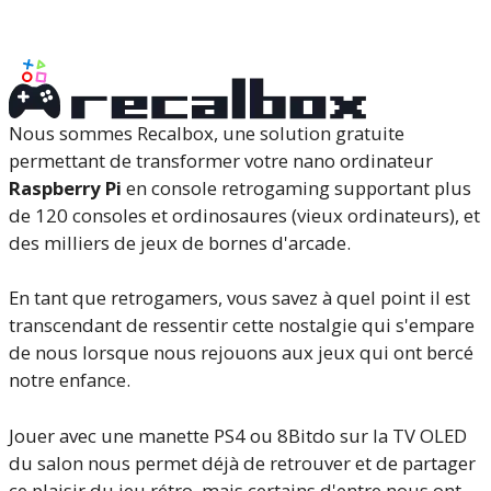
Nous sommes Recalbox, une solution gratuite
permettant de transformer votre nano ordinateur
Raspberry Pi
en console retrogaming supportant plus
de 120 consoles et ordinosaures (vieux ordinateurs), et
des milliers de jeux de bornes d'arcade.
En tant que retrogamers, vous savez à quel point il est
transcendant de ressentir cette nostalgie qui s'empare
de nous lorsque nous rejouons aux jeux qui ont bercé
notre enfance.
Jouer avec une manette PS4 ou 8Bitdo sur la TV OLED
du salon nous permet déjà de retrouver et de partager
ce plaisir du jeu rétro, mais certains d'entre nous ont