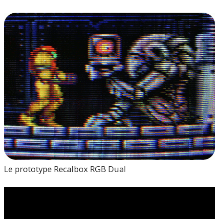
Le prototype Recalbox RGB Dual