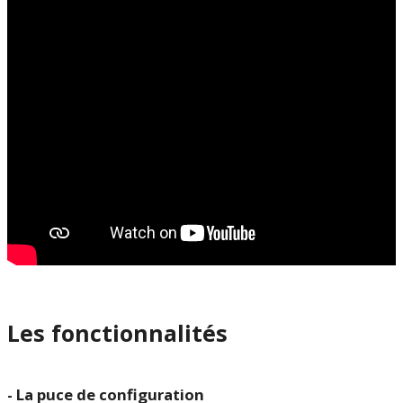
Les fonctionnalités
- La puce de configuration