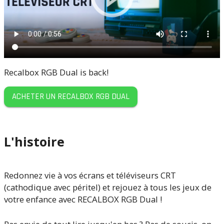
Recalbox RGB Dual is back!
ACHETER UN RECALBOX RGB DUAL
L'histoire
Redonnez vie à vos écrans et téléviseurs CRT
(cathodique avec péritel) et rejouez à tous les jeux de
votre enfance avec RECALBOX RGB Dual !