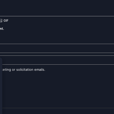
nt.
eting or solicitation emails.