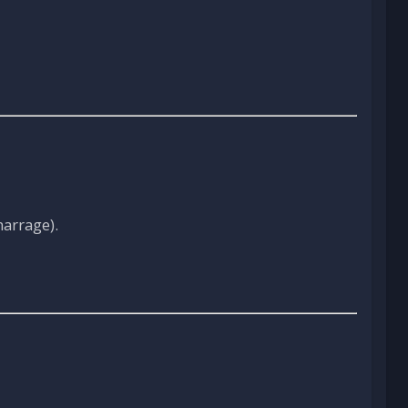
arrage).