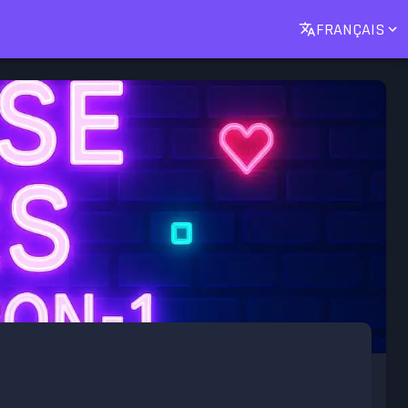
FRANÇAIS