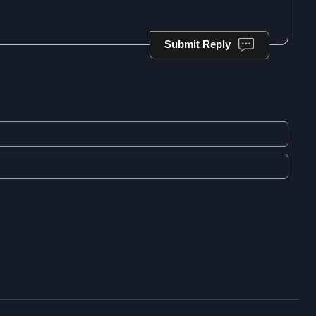
Submit Reply