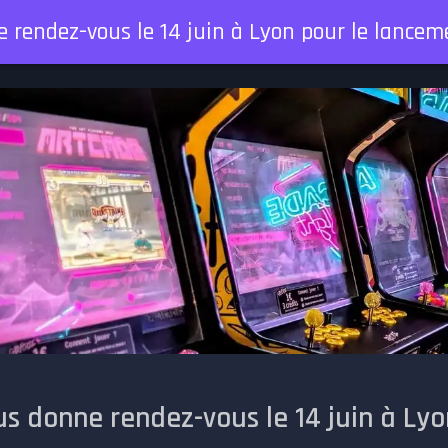
e rendez-vous le 14 juin à Lyon pour le lanc
s donne rendez-vous le 14 juin à Ly