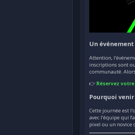
Un événement a
Attention, l’événem
inscriptions sont ou
communauté. Alors n
👉
Réservez votre
Pourquoi venir
Cette journée est l
avec l’équipe qui f
pixel ou un novice