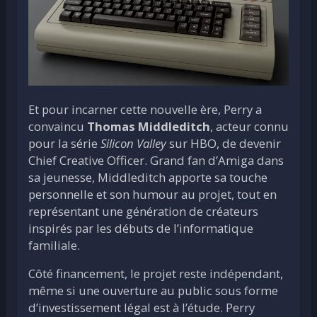
Et pour incarner cette nouvelle ère, Perry a
convaincu
Thomas Middleditch
, acteur connu
pour la série
Silicon Valley
sur HBO, de devenir
Chief Creative Officer. Grand fan d’Amiga dans
sa jeunesse, Middleditch apporte sa touche
personnelle et son humour au projet, tout en
représentant une génération de créateurs
inspirés par les débuts de l’informatique
familiale.
Côté financement, le projet reste indépendant,
même si une ouverture au public sous forme
d’investissement légal est à l’étude. Perry