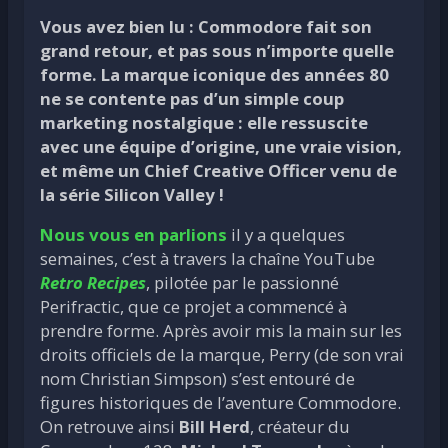
Vous avez bien lu :
Commodore fait son
grand retour
, et pas sous n’importe quelle
forme. La marque iconique des années 80
ne se contente pas d’un simple coup
marketing nostalgique : elle ressuscite
avec une équipe d’origine, une vraie vision,
et même un Chief Creative Officer venu de
la série Silicon Valley !
Nous vous en parlions
il y a quelques
semaines, c’est à travers la chaîne YouTube
Retro Recipes
, pilotée par le passionné
Perifractic, que ce projet a commencé à
prendre forme. Après avoir mis la main sur les
droits officiels de la marque, Perry (de son vrai
nom Christian Simpson) s’est entouré de
figures historiques de l’aventure Commodore.
On retrouve ainsi
Bill Herd
, créateur du