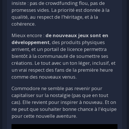
insiste : pas de crowdfunding flou, pas de
promesses vides. La priorité est donnée à la
qualité, au respect de l’héritage, et à la
cohérence.
Mieux encore :
de nouveaux jeux sont en
développement
, des produits physiques
arrivent, et un portail de licence permettra
bientôt à la communauté de soumettre ses
créations. Le tout avec un ton léger, inclusif, et
un vrai respect des fans de la première heure
comme des nouveaux venus.
Commodore ne semble pas revenir pour
capitaliser sur la nostalgie (pas que en tout
cas). Elle revient pour inspirer à nouveau. Et on
ne peut que souhaiter bonne chance à l'équipe
pour cette nouvelle aventure.