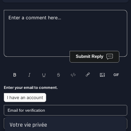
Submit Reply
Enter your email to comment.
I have an account
Votre vie privée