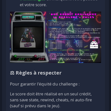
et votre score.
⚖️ Règles à respecter
Pour garantir l’équité du challenge :
Le score doit être réalisé en un seul crédit,
sans save state, rewind, cheats, ni auto-fire
(sauf si prévu dans le jeu).