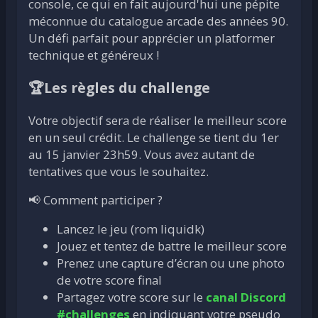
console, ce qui en fait aujourd'hui une pépite
méconnue du catalogue arcade des années 90.
Un défi parfait pour apprécier un platformer
technique et généreux !
🏆Les règles du challenge
Votre objectif sera de réaliser le meilleur score
en un seul crédit. Le challenge se tient du 1er
au 15 janvier 23h59. Vous avez autant de
tentatives que vous le souhaitez.
📢 Comment participer ?
Lancez le jeu (rom liquidk)
Jouez et tentez de battre le meilleur score
Prenez une capture d’écran ou une photo
de votre score final
Partagez votre score sur le
canal Discord
#challenges
en indiquant votre pseudo