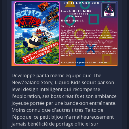
Développé par la même équipe que The
NewZealand Story, Liquid Kids séduit par son
level design intelligent qui récompense
l'exploration, ses boss créatifs et son ambiance
joyeuse portée par une bande-son entraînante.
Moins connu que d'autres titres Taito de
l'époque, ce petit bijou n'a malheureusement
jamais bénéficié de portage officiel sur