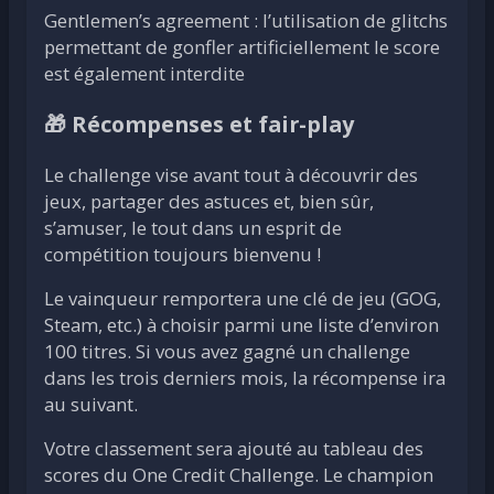
Gentlemen’s agreement : l’utilisation de glitchs
permettant de gonfler artificiellement le score
est également interdite
🎁 Récompenses et fair-play
Le challenge vise avant tout à découvrir des
jeux, partager des astuces et, bien sûr,
s’amuser, le tout dans un esprit de
compétition toujours bienvenu !
Le vainqueur remportera une clé de jeu (GOG,
Steam, etc.) à choisir parmi une liste d’environ
100 titres. Si vous avez gagné un challenge
dans les trois derniers mois, la récompense ira
au suivant.
Votre classement sera ajouté au tableau des
scores du One Credit Challenge. Le champion