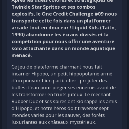
Twinkle Star Sprites et ses combos
explosifs, le One Credit Challenge #09 nous
transporte cette fois dans un platformer
arcade tout en douceur ! Liquid Kids (Taito,
1990) abandonne les écrans divisés et la
compétition pour nous offrir une aventure
solo attachante dans un monde aquatique
menacé.
Ce jeu de plateforme charmant nous fait
incarner Hipopo, un petit hippopotame armé
d'un pouvoir bien particulier : projeter des
bulles d'eau pour piéger ses ennemis avant de
les transformer en fruits juteux. Le méchant
Rubber Duc et ses sbires ont kidnappé les amis
d'Hipopo, et notre héros doit traverser sept
mondes variés pour les sauver, des forêts
luxuriantes aux châteaux mystérieux.