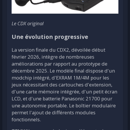
Le CDX original
Une évolution progressive
La version finale du CDX2, dévoilée début
février 2026, intègre de nombreuses
améliorations par rapport au prototype de
décembre 2025. Le modèle final dispose d'un
modchip intégré, d'EXRAM 1M/4M pour les
jeux nécessitant des cartouches d'extension,
d'une carte mémoire intégrée, d'un petit écran
LCD, et d'une batterie Panasonic 21700 pour
une autonomie portable. Le boîtier modulaire
permet l'ajout de différents modules
fonctionnels.