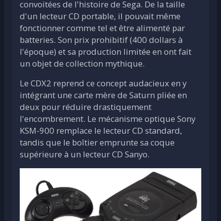
convoitées de l'histoire de Sega. De la taille
d'un lecteur CD portable, il pouvait même
fonctionner comme tel et être alimenté par
batteries. Son prix prohibitif (400 dollars à
l'époque) et sa production limitée en ont fait
un objet de collection mythique.
Le CDX2 reprend ce concept audacieux en y
intégrant une carte mère de Saturn pliée en
deux pour réduire drastiquement
l'encombrement. Le mécanisme optique Sony
KSM-900 remplace le lecteur CD standard,
tandis que le boîtier emprunte sa coque
supérieure à un lecteur CD Sanyo.