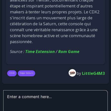
étape et inspirant potentiellement d'autres
makers à tenter leurs propres projets. Le CDX2
s'inscrit dans un mouvement plus large de
célébration de la Saturn, cette console qui
connaît une véritable renaissance grâce à une
scène homebrew active et une communauté
passionnée.
Source :
Time Extension
/
Rom Game
by
LittleG4M3
CDX2
Sega Saturn