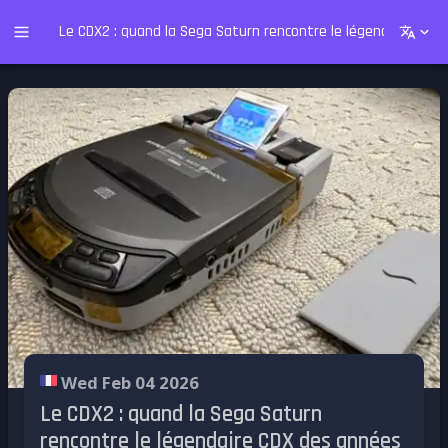
Le CDX2 : quand la Sega Saturn rencontre le légendaire CDX
Wed Feb 04 2026
Le CDX2 : quand la Sega Saturn
rencontre le légendaire CDX des années