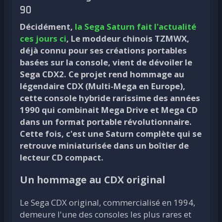
90
Décidément,
la Sega Saturn fait l'actualité
ces jours ci
, Le moddeur chinois TZMWX,
déjà connu pour ses créations portables
basées sur la console, vient de dévoiler le
Sega CDX2. Ce projet rend hommage au
légendaire CDX (Multi-Mega en Europe),
cette console hybride rarissime des années
1990 qui combinait Mega Drive et Mega CD
dans un format portable révolutionnaire.
Cette fois, c'est une Saturn complète qui se
retrouve miniaturisée dans un boîtier de
lecteur CD compact.
Un hommage au CDX original
Le Sega CDX original, commercialisé en 1994,
demeure l'une des consoles les plus rares et