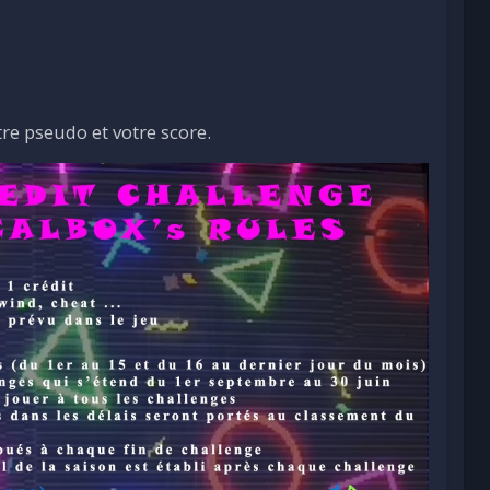
re pseudo et votre score.