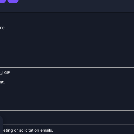
nt.
eting or solicitation emails.