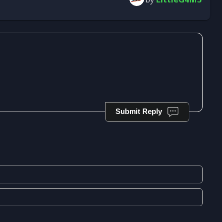
Submit Reply