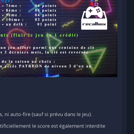
, ni auto-fire (sauf si prévu dans le jeu).
tificiellement le score est également interdite