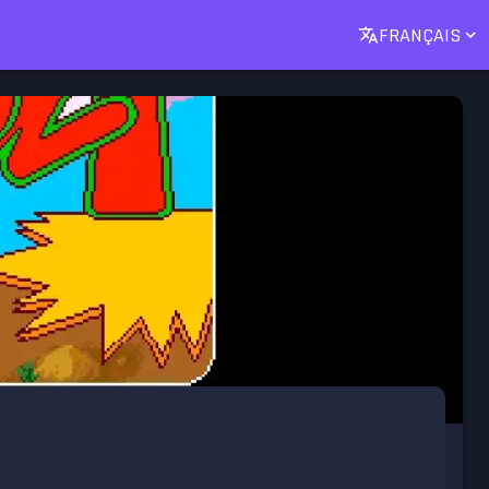
FRANÇAIS