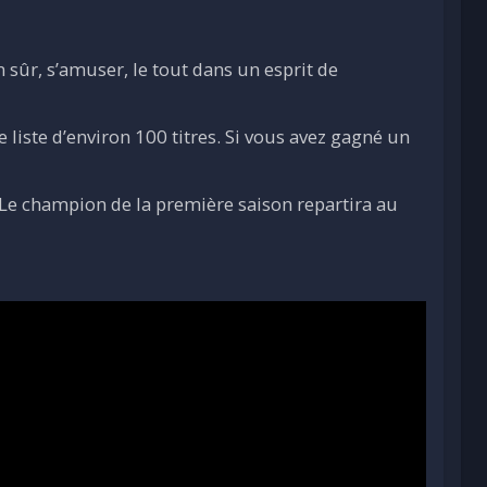
n sûr, s’amuser, le tout dans un esprit de
 liste d’environ 100 titres. Si vous avez gagné un
 Le champion de la première saison repartira au