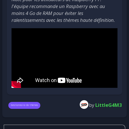
l'équipe recommande un Raspberry avec au
moins 4 Go de RAM pour éviter les
ralentissements avec les thèmes haute définition.
by
LittleG4M3
Gestionnaire de thèmes