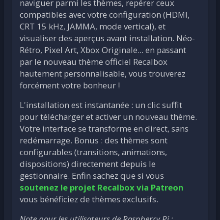
naviguer parmi les thèmes, repérer ceux
compatibles avec votre configuration (HDMI,
CRT 15 kHz, JAMMA, mode vertical), et
visualiser des aperçus avant installation. Néo-
Rétro, Pixel Art, Xbox Originale... en passant
par le nouveau thème officiel Recalbox
hautement personnalisable, vous trouverez
forcément votre bonheur !
L'installation est instantanée : un clic suffit
pour télécharger et activer un nouveau thème.
Votre interface se transforme en direct, sans
redémarrage. Bonus : des thèmes sont
configurables (transitions, animations,
dispositions) directement depuis le
gestionnaire. Enfin sachez que si vous
soutenez le projet Recalbox via Patreon
vous bénéficiez de thèmes exclusifs.
Note pour les utilisateurs de Raspberry Pi :