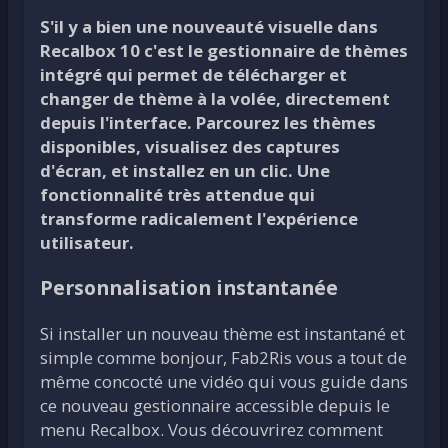
S'il y a bien une nouveauté visuelle dans
Recalbox 10 c'est le gestionnaire de thèmes
intégré qui permet de télécharger et
changer de thème à la volée, directement
depuis l'interface. Parcourez les thèmes
disponibles, visualisez des captures
d'écran, et installez en un clic. Une
fonctionnalité très attendue qui
transforme radicalement l'expérience
utilisateur.
Personnalisation instantanée
Si installer un nouveau thème est instantané et
simple comme bonjour, Fab2Ris vous a tout de
même concocté une vidéo qui vous guide dans
ce nouveau gestionnaire accessible depuis le
menu Recalbox. Vous découvrirez comment