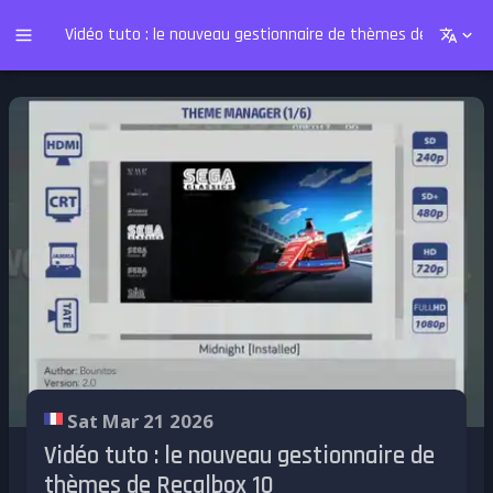
Vidéo tuto : le nouveau gestionnaire de thèmes de Recalbox
Sat Mar 21 2026
Vidéo tuto : le nouveau gestionnaire de
thèmes de Recalbox 10