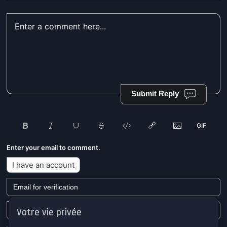
Submit Reply
Enter your email to comment.
I have an account
Votre vie privée