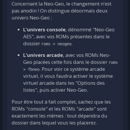
Concernant la Neo-Geo, le changement n'est
pas anodin ! On distingue désormais deux
univers Neo-Geo :
L'univers console
, dénommé "Neo-Geo
AES", avec vos ROMs présentes dans le
dossier
.
roms > neogeo
L'univers arcade
, avec vos ROMs Neo-
Geo placées cette fois dans le dossier
roms
. Pour voir ce système arcade
> fbneo
virtuel, il vous faudra activer le système
virtuel arcade dans les "Options des
listes", puis activer Neo-Geo.
Pour être tout à fait complet, sachez que les
ROMs "console" et les ROMs "arcade" sont
exactement les mêmes : tout dépendra du
dossier dans lequel vous les placerez.