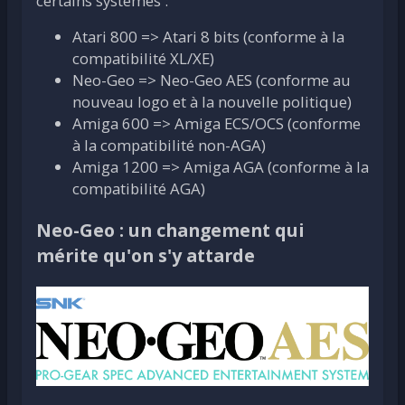
certains systèmes :
Atari 800 => Atari 8 bits (conforme à la
compatibilité XL/XE)
Neo-Geo => Neo-Geo AES (conforme au
nouveau logo et à la nouvelle politique)
Amiga 600 => Amiga ECS/OCS (conforme
à la compatibilité non-AGA)
Amiga 1200 => Amiga AGA (conforme à la
compatibilité AGA)
Neo-Geo : un changement qui
mérite qu'on s'y attarde