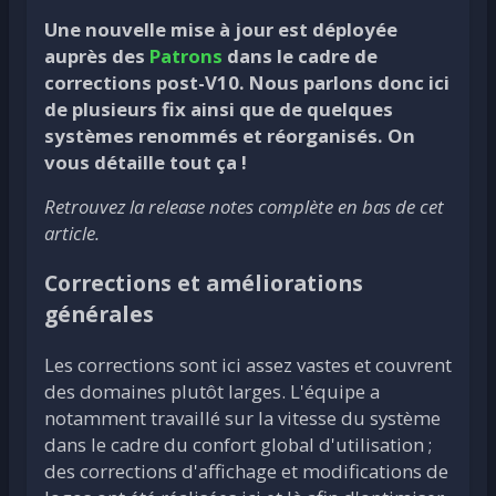
Une nouvelle mise à jour est déployée
auprès des
Patrons
dans le cadre de
corrections post-V10. Nous parlons donc ici
de plusieurs fix ainsi que de quelques
systèmes renommés et réorganisés. On
vous détaille tout ça !
Retrouvez la release notes complète en bas de cet
article.
Corrections et améliorations
générales
Les corrections sont ici assez vastes et couvrent
des domaines plutôt larges. L'équipe a
notamment travaillé sur la vitesse du système
dans le cadre du confort global d'utilisation ;
des corrections d'affichage et modifications de