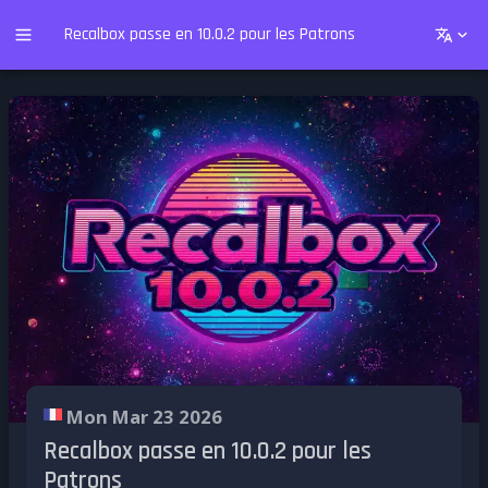
Recalbox passe en 10.0.2 pour les Patrons
Mon Mar 23 2026
Recalbox passe en 10.0.2 pour les
Patrons