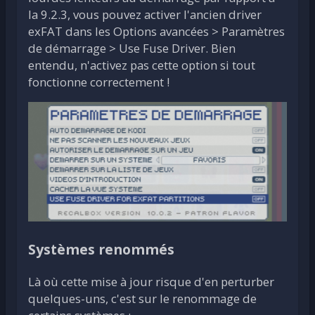
la 9.2.3, vous pouvez activer l'ancien driver
exFAT dans les Options avancées > Paramètres
de démarrage > Use Fuse Driver. Bien
entendu, n'activez pas cette option si tout
fonctionne correctement !
Systèmes renommés
Là où cette mise à jour risque d'en perturber
quelques-uns, c'est sur le renommage de