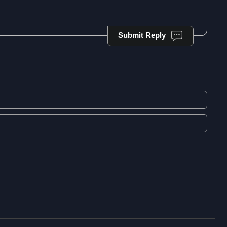
Submit Reply