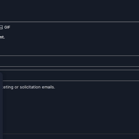
nt.
eting or solicitation emails.