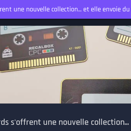
rent une nouvelle collection... et elle envoie du
s s'offrent une nouvelle collection...