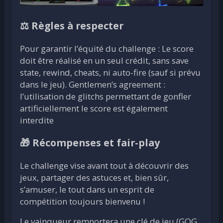
⚖️ Règles à respecter
Pour garantir l’équité du challenge : Le score
doit être réalisé en un seul crédit, sans save
state, rewind, cheats, ni auto-fire (sauf si prévu
dans le jeu). Gentlemen’s agreement :
l’utilisation de glitchs permettant de gonfler
artificiellement le score est également
interdite
🎁 Récompenses et fair-play
Le challenge vise avant tout à découvrir des
jeux, partager des astuces et, bien sûr,
s’amuser, le tout dans un esprit de
compétition toujours bienvenu !
Le vainqueur remportera une clé de jeu (GOG,