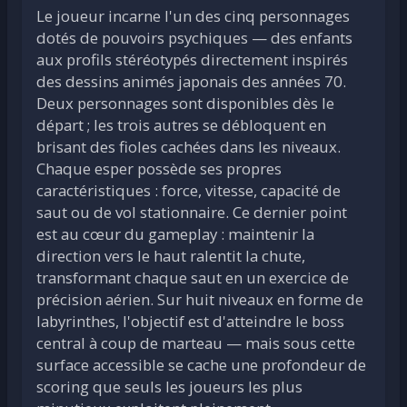
Le joueur incarne l'un des cinq personnages
dotés de pouvoirs psychiques — des enfants
aux profils stéréotypés directement inspirés
des dessins animés japonais des années 70.
Deux personnages sont disponibles dès le
départ ; les trois autres se débloquent en
brisant des fioles cachées dans les niveaux.
Chaque esper possède ses propres
caractéristiques : force, vitesse, capacité de
saut ou de vol stationnaire. Ce dernier point
est au cœur du gameplay : maintenir la
direction vers le haut ralentit la chute,
transformant chaque saut en un exercice de
précision aérien. Sur huit niveaux en forme de
labyrinthes, l'objectif est d'atteindre le boss
central à coup de marteau — mais sous cette
surface accessible se cache une profondeur de
scoring que seuls les joueurs les plus