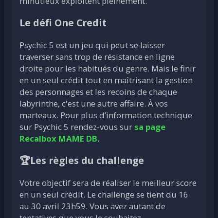
minutieux exploitent pleinement.
Le défi One Credit
Psychic 5 est un jeu qui peut se laisser
traverser sans trop de résistance en ligne
droite pour les habitués du genre. Mais le finir
en un seul crédit tout en maîtrisant la gestion
des personnages et les recoins de chaque
labyrinthe, c'est une autre affaire. À vos
marteaux. Pour plus d’information technique
sur Psychic 5 rendez-vous sur
sa page
Recalbox MAME DB
.
🏆Les règles du challenge
Votre objectif sera de réaliser le meilleur score
en un seul crédit. Le challenge se tient du 16
au 30 avril 23h59. Vous avez autant de
tentatives que vous le souhaitez.