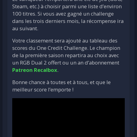
Steam, etc.) à choisir parmi une liste d’environ
100 titres. Si vous avez gagné un challenge
dans les trois derniers mois, la récompense ira
au suivant.
Votre classement sera ajouté au tableau des
scores du One Credit Challenge. Le champion
de la première saison repartira au choix avec
un RGB Dual 2 offert ou un an d’abonnement
Patreon Recalbox
.
Bonne chance à toutes et à tous, et que le
meilleur score l’emporte !