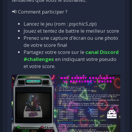
📢 Comment participer ?
Lancez le jeu (rom :
psychic5.zip
)
Jouez et tentez de battre le meilleur score
Prenez une capture d’écran ou une photo
de votre score final
Partagez votre score sur le
canal Discord
#challenges
en indiquant votre pseudo
et votre score.