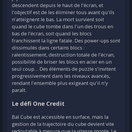
descendent depuis le haut de l'écran, et
l'objectif est de les éliminer tous avant qu'ils
n'atteignent le bas. La mort survient soit
quand le cube tombe dans l'un des trous en
bas de l'écran, soit quand les blocs
franchissent la ligne fatale. Des power-ups sont
dissimulés dans certains blocs :
ralentissement, destruction totale de l'écran,
possibilité de briser les blocs en acier en un
seul coup… Des éléments de puzzle s'invitent
progressivement dans les niveaux avancés,
rendant l'ensemble plus exigeant qu'il n'y
paraît.
Le défi One Credit
Bal Cube est accessible en surface, mais la
gestion de la trajectoire du cube devient vite
redoutable à mesure que la vitesse monte. Le