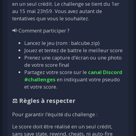
en un seul crédit. Le challenge se tient du 1er
au 15 mai 23h59. Vous avez autant de
tentatives que vous le souhaitez.
📢 Comment participer ?
Lancez le jeu (rom : balcube.zip)
Jouez et tentez de battre le meilleur score
Prenez une capture d’écran ou une photo
de votre score final
Partagez votre score sur le
canal Discord
#challenges
en indiquant votre pseudo
et votre score.
⚖️ Règles à respecter
Pour garantir l’équité du challenge :
Le score doit être réalisé en un seul crédit,
sans save state, rewind, cheats, ni auto-fire