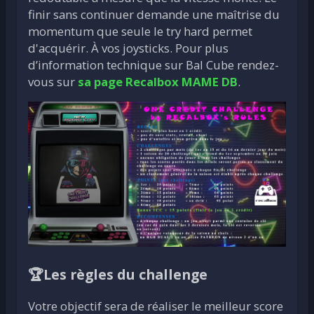
finir sans continuer demande une maîtrise du
momentum que seule le try hard permet
d'acquérir. À vos joysticks. Pour plus
d’information technique sur Bal Cube rendez-
vous sur
sa page Recalbox MAME DB
.
🏆Les règles du challenge
Votre objectif sera de réaliser le meilleur score