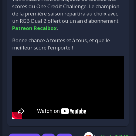
scores du One Credit Challenge. Le champion
de la première saison repartira au choix avec
un RGB Dual 2 offert ou un an d’abonnement
Patreon Recalbox
.
Bonne chance à toutes et à tous, et que le
meilleur score l’emporte !