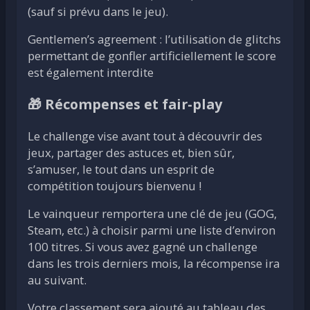
(sauf si prévu dans le jeu).
Gentlemen’s agreement : l’utilisation de glitchs
permettant de gonfler artificiellement le score
est également interdite
🎁 Récompenses et fair-play
Le challenge vise avant tout à découvrir des
jeux, partager des astuces et, bien sûr,
s’amuser, le tout dans un esprit de
compétition toujours bienvenu !
Le vainqueur remportera une clé de jeu (GOG,
Steam, etc.) à choisir parmi une liste d’environ
100 titres. Si vous avez gagné un challenge
dans les trois derniers mois, la récompense ira
au suivant.
Votre classement sera ajouté au tableau des