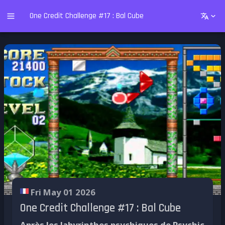
One Credit Challenge #17 : Bal Cube
Fri May 01 2026
One Credit Challenge #17 : Bal Cube
Après les labyrinthes psychiques de Psychic