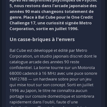
5, nous restons dans l'arcade japonaise des
années 90 mais changeons totalement de
genre. Place à Bal Cube pour le One Credit
Challenge 17, une curiosité signée Metro
Corporation, sortie en juillet 1996.
Un casse-briques à l'envers
Bal Cube est développé et édité par Metro
Corporation, un studio japonais discret dont le
catalogue arcade des années 90 reste
confidentiel. La borne tourne sur un Motorola
68000 cadencé à 16 MHz avec une puce sonore
YMF278B — un hardware sobre pour un jeu
qui mise tout sur son concept. Sorti en juillet
1996 au Japon, le titre ne connaîtra aucun
portage sur console domestique et sombrera
rapidement dans l'oubli, faute d'une