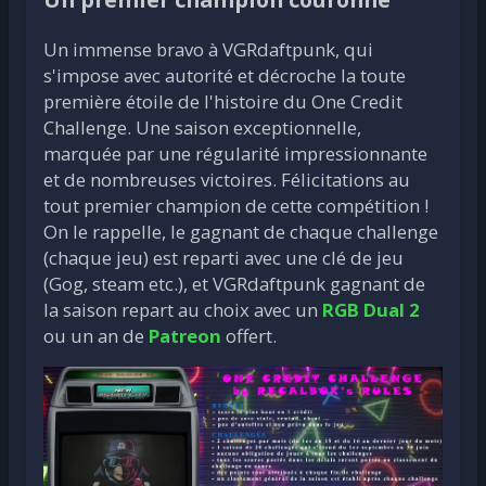
Un immense bravo à VGRdaftpunk, qui
s'impose avec autorité et décroche la toute
première étoile de l'histoire du One Credit
Challenge. Une saison exceptionnelle,
marquée par une régularité impressionnante
et de nombreuses victoires. Félicitations au
tout premier champion de cette compétition !
On le rappelle, le gagnant de chaque challenge
(chaque jeu) est reparti avec une clé de jeu
(Gog, steam etc.), et VGRdaftpunk gagnant de
la saison repart au choix avec un
RGB Dual 2
ou un an de
Patreon
offert.