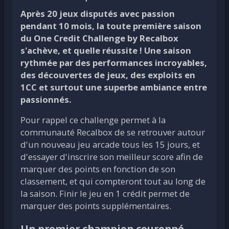
Après 20 jeux disputés avec passion
pendant 10 mois, la toute première saison
du One Credit Challenge by Recalbox
s'achève, et quelle réussite ! Une saison
rythmée par des performances incroyables,
des découvertes de jeux, des exploits en
1CC et surtout une superbe ambiance entre
passionnés.
Pour rappel ce challenge permet à la
communauté Recalbox de se retrouver autour
d'un nouveau jeu arcade tous les 15 jours, et
d'essayer d'inscrire son meilleur score afin de
marquer des points en fonction de son
classement, et qui compteront tout au long de
la saison. Finir le jeu en 1 crédit permet de
marquer des points supplémentaires.
Un premier champion couronné