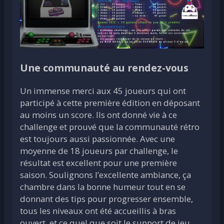
Une communauté au rendez-vous
Un immense merci aux 45 joueurs qui ont
participé à cette première édition en déposant
au moins un score. Ils ont donné vie à ce
challenge et prouvé que la communauté rétro
est toujours aussi passionnée. Avec une
moyenne de 18 joueurs par challenge, le
résultat est excellent pour une première
saison. Soulignons l’excellente ambiance, ça
chambre dans la bonne humeur tout en se
donnant des tips pour progresser ensemble,
tous les niveaux ont été accueillis à bras
ouvert, et ce quel que soit le support de jeu