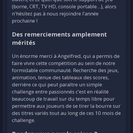
(borne, CRT, TV HD, console portable…), alors
n'hésitez pas à nous rejoindre l’année
prochaine !
Des remerciements amplement
mérités
Un énorme merci à Angelfred, qui a permis de
faire vivre cette compétition au sein de notre
formidable communauté. Recherche des jeux,
animation, tenue des tableaux des scores,
derrière ce qui peut paraître un simple
challenge entre passionnés c’est en réalité
beaucoup de travail sur du temps libre pour
permettre aux joueurs de se tirer la bourre sur
des titres variés tout au long de ces 10 mois de
challenge.