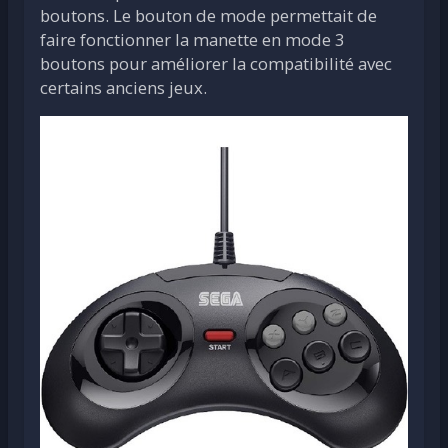
boutons. Le bouton de mode permettait de
faire fonctionner la manette en mode 3
boutons pour améliorer la compatibilité avec
certains anciens jeux.