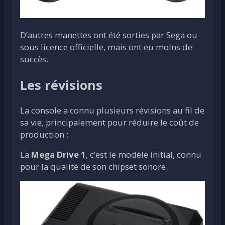
D’autres manettes ont été sorties par Sega ou
sous licence officielle, mais ont eu moins de
succès.
Les révisions
La console a connu plusieurs révisions au fil de
sa vie, principalement pour réduire le coût de
production :
La
Mega Drive 1
, c’est le modèle initial, connu
pour la qualité de son chipset sonore.