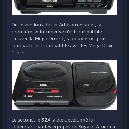
Deux versions de cet Add-on existent, la
première, volumineuse n’est compatible
qu’avec la Mega Drive 1, la deuxième, plus
compacte, est compatible avec les Mega Drive
1 et 2.
Le second, le
32X
, a été développé lui
cependant par les équipes de Sega of America