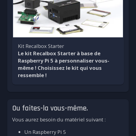
Kit Recalbox Starter
Le kit Recalbox Starter à base de
Raspberry Pi 5 à personnaliser vous-
même ! Choisissez le kit qui vous
ressemble !
Ou faites-la vous-même.
Vous aurez besoin du matériel suivant :
Un Raspberry Pi 5