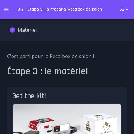
DIY - Étape 3 : le matériel Recalbox de salon
Matériel
3
C'est parti pour la Recalbox de salon !
Étape 3 : le matériel
Get the kit!