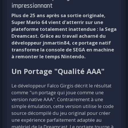
impressionnant
Plus de 25 ans après sa sortie originale,
Super Mario 64 vient d'atterrir sur une
plateforme totalement inattendue : la Sega
Dreamcast. Grâce au travail acharné du
développeur jnmartin84, ce portage natif
transforme la console de SEGA en machine
à remonter le temps Nintendo.
Un Portage "Qualité AAA"
Le développeur Falco Girgis décrit le résultat
comme "un portage qui joue comme une
version native AAA". Contrairement à une
simple émulation, cette version utilise le code
source décompilé du jeu original pour créer
une expérience parfaitement adaptée au
matériel de la Dreamcast. Le portage tourne à