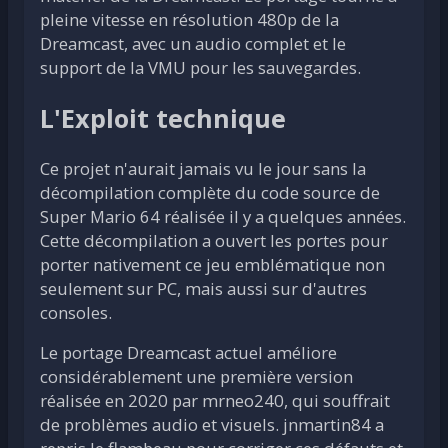
pleine vitesse en résolution 480p de la
Dreamcast, avec un audio complet et le
support de la VMU pour les sauvegardes.
L'Exploit technique
Ce projet n'aurait jamais vu le jour sans la
décompilation complète du code source de
Super Mario 64 réalisée il y a quelques années.
Cette décompilation a ouvert les portes pour
porter nativement ce jeu emblématique non
seulement sur PC, mais aussi sur d'autres
consoles.
Le portage Dreamcast actuel améliore
considérablement une première version
réalisée en 2020 par mrneo240, qui souffrait
de problèmes audio et visuels. jnmartin84 a