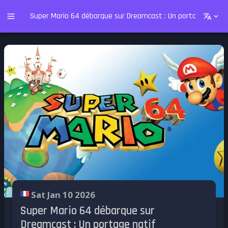
Super Mario 64 débarque sur Dreamcast : Un portage natif 
Sat Jan 10 2026
Super Mario 64 débarque sur
Dreamcast : Un portage natif