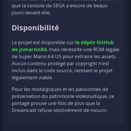
que la console de SEGA a encore de beaux
jours devant elle.
Disponibilité
Le projet est disponible sur
le dépôt GitHub
de jnmartin84
, mais nécessite une ROM légale
de Super Mario 64 US pour extraire les assets.
Aucun contenu protégé par copyright n'est
inclus dans le code source, rendant le projet
légalement viable.
Pour les nostalgiques et les passionnés de
préservation du patrimoine vidéoludique, ce
portage prouve une fois de plus que la
Dreamcast refuse obstinément de mourir.