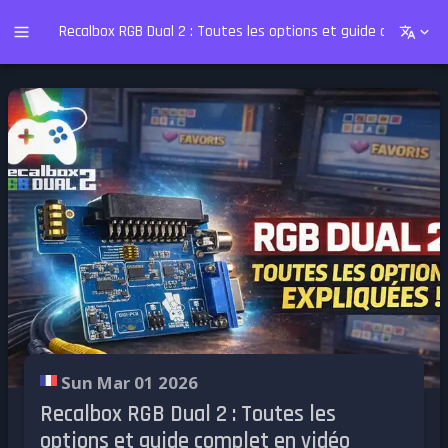
Recalbox RGB Dual 2 : Toutes les options et guide complet e
Sun Mar 01 2026
Recalbox RGB Dual 2 : Toutes les
options et guide complet en vidéo