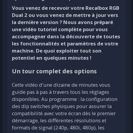
Vous venez de recevoir votre Recalbox RGB
Dual 2 ou vous venez de mettre à jour vers
la dernière version ? Nous avons préparé
une vidéo tutoriel complète pour vous
accompagner dans la découverte de toutes
les fonctionnalités et paramètres de votre
machine. De quoi exploiter tout son
potentiel en quelques minutes !
Un tour complet des options
Cette vidéo d'une dizaine de minutes vous
guide pas à pas à travers tous les réglages
disponibles. Au programme : la configuration
des dip switches physiques pour assurer la
compatibilité avec votre écran dès le premier
démarrage, les différentes résolutions et
formats de signal (240p, 480i, 480p), les