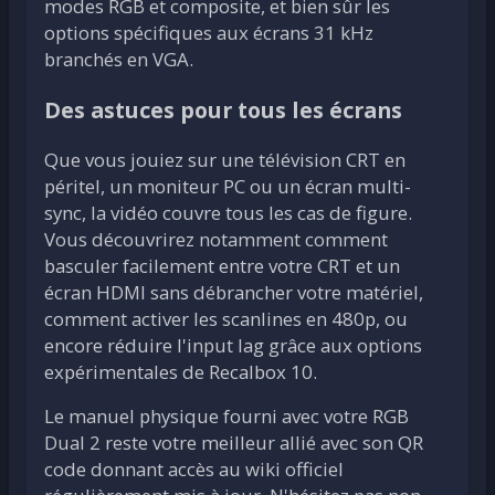
modes RGB et composite, et bien sûr les
options spécifiques aux écrans 31 kHz
branchés en VGA.
Des astuces pour tous les écrans
Que vous jouiez sur une télévision CRT en
péritel, un moniteur PC ou un écran multi-
sync, la vidéo couvre tous les cas de figure.
Vous découvrirez notamment comment
basculer facilement entre votre CRT et un
écran HDMI sans débrancher votre matériel,
comment activer les scanlines en 480p, ou
encore réduire l'input lag grâce aux options
expérimentales de Recalbox 10.
Le manuel physique fourni avec votre RGB
Dual 2 reste votre meilleur allié avec son QR
code donnant accès au wiki officiel