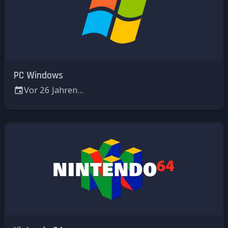
PC Windows
Vor 26 Jahren...