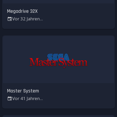
Megadrive 32X
Vor 32 Jahren...
Master System
Vor 41 Jahren...