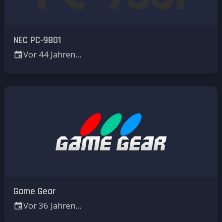
NEC PC-9801
Vor 44 Jahren...
Game Gear
Vor 36 Jahren...