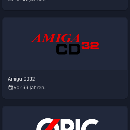
Amiga CD32
Vor 33 Jahren...