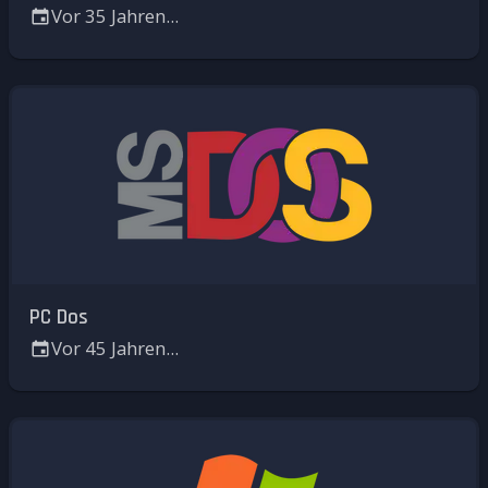
Vor 35 Jahren...
PC Dos
Vor 45 Jahren...