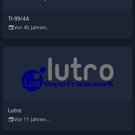
TI-99/4A
Vor 45 Jahren...
Lutro
Vor 11 Jahren...