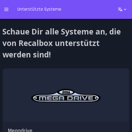
Unterstützte Systeme
Schaue Dir alle Systeme an, die
von Recalbox unterstützt
werden sind!
Megadrive