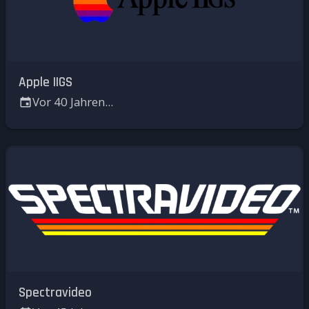
Apple IIGS
Vor 40 Jahren...
Spectravideo