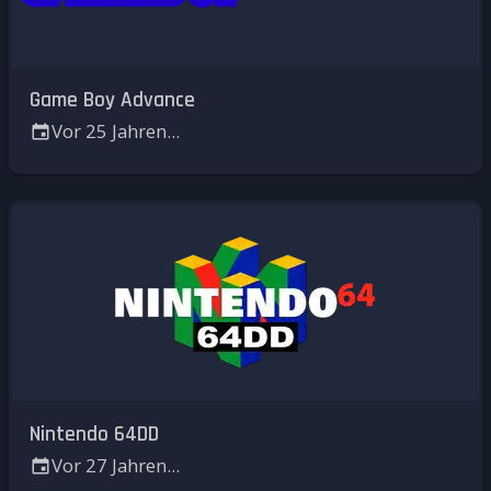
Game Boy Advance
Vor 25 Jahren...
Nintendo 64DD
Vor 27 Jahren...