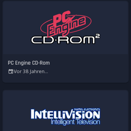
PC Engine CD-Rom
Vor 38 Jahren...