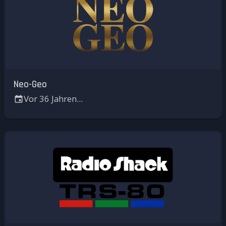
Neo-Geo
Vor 36 Jahren...