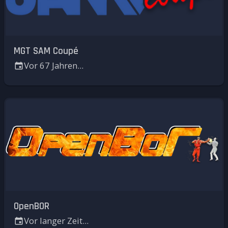
MGT SAM Coupé
Vor 67 Jahren...
OpenBOR
Vor langer Zeit...