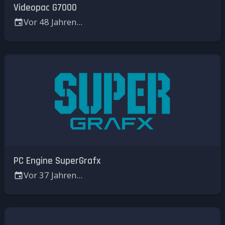
Videopac G7000
Vor 48 Jahren...
PC Engine SuperGrafx
Vor 37 Jahren...