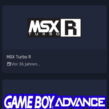
MSX Turbo R
Vor 36 Jahren...