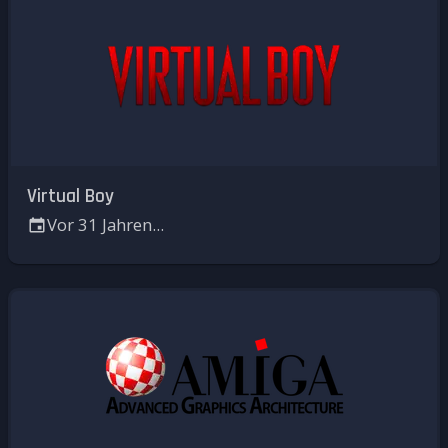
Virtual Boy
Vor 31 Jahren...