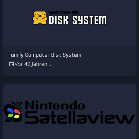
Family Computer Disk System
Vor 40 Jahren...