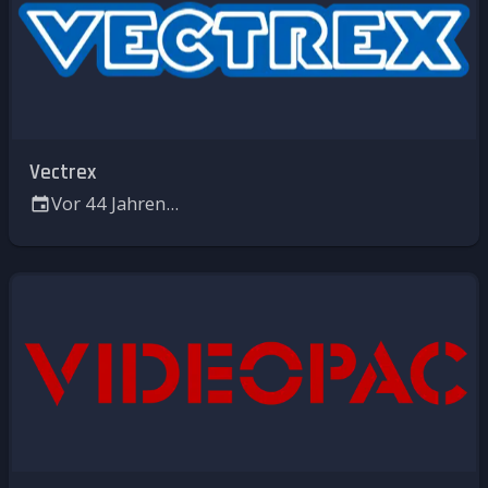
Vectrex
Vor 44 Jahren...