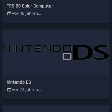
TRS-80 Color Computer
Vor 46 Jahren...
Nintendo DS
Vor 22 Jahren...