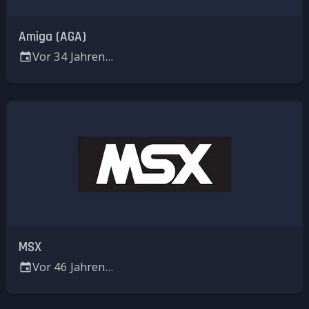
Amiga (AGA)
Vor 34 Jahren...
MSX
Vor 46 Jahren...