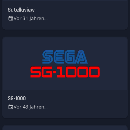
Satellaview
Vor 31 Jahren...
SG-1000
Vor 43 Jahren...