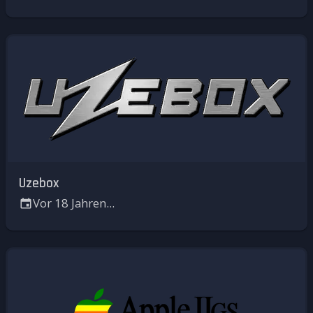
Uzebox
Vor 18 Jahren...