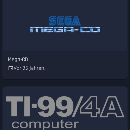
Mega-CD
Vor 35 Jahren...