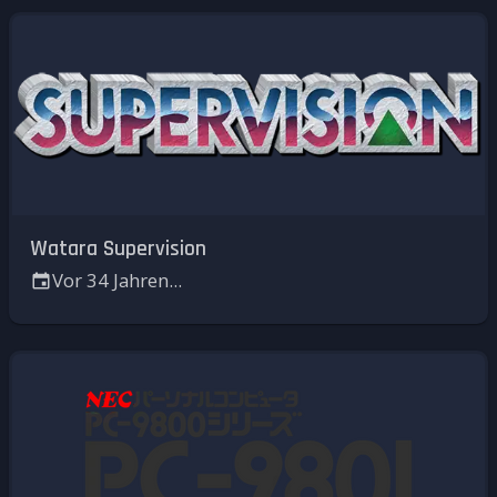
Watara Supervision
Vor 34 Jahren...