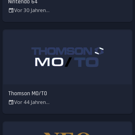
Nintendo 64
Vor 30 Jahren...
Thomson MO/TO
Vor 44 Jahren...