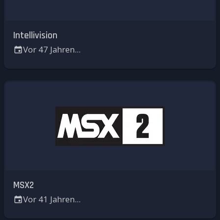
Intellivision
Vor 47 Jahren...
MSX2
Vor 41 Jahren...