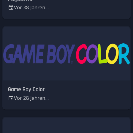
Vor 38 Jahren...
Game Boy Color
Vor 28 Jahren...